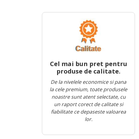
Cel mai bun pret pentru
produse de calitate.
De la nivelele economice si pana
la cele premium, toate produsele
noastre sunt atent selectate, cu
un raport corect de calitate si
fiabilitate ce depaseste valoarea
lor.