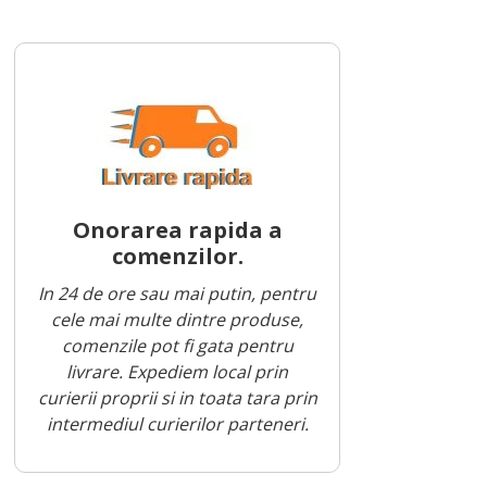
Onorarea rapida a
comenzilor.
In 24 de ore sau mai putin, pentru
cele mai multe dintre produse,
comenzile pot fi gata pentru
livrare. Expediem local prin
curierii proprii si in toata tara prin
intermediul curierilor parteneri.