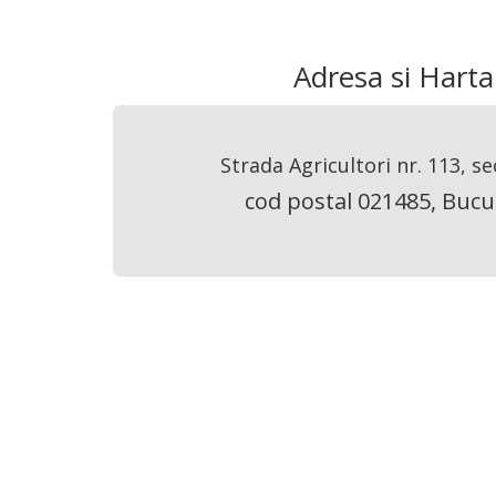
Adresa si Harta
Strada Agricultori nr. 113, se
cod postal 021485, Bucu