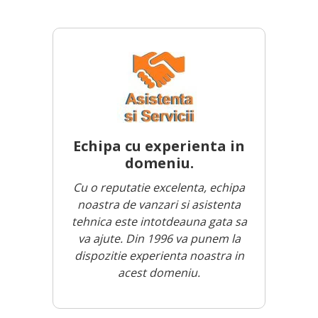
Echipa cu experienta in
domeniu.
Cu o reputatie excelenta, echipa
noastra de vanzari si asistenta
tehnica este intotdeauna gata sa
va ajute. Din 1996 va punem la
dispozitie experienta noastra in
acest domeniu.