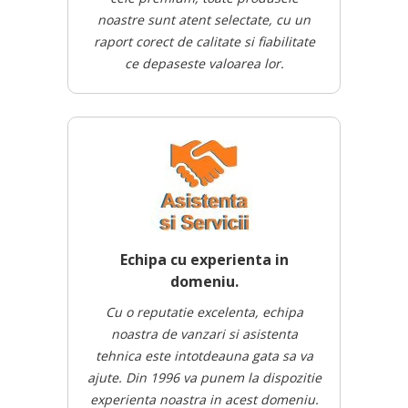
noastre sunt atent selectate, cu un
raport corect de calitate si fiabilitate
ce depaseste valoarea lor.
Echipa cu experienta in
domeniu.
Cu o reputatie excelenta, echipa
noastra de vanzari si asistenta
tehnica este intotdeauna gata sa va
ajute. Din 1996 va punem la dispozitie
experienta noastra in acest domeniu.