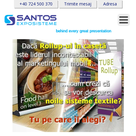
+40 724 500 370
Trimite mesaj
Adresa
behind every great presentation