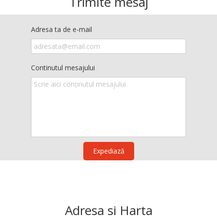
Trimite mesaj
Adresa ta de e-mail
Continutul mesajului
Expediază
Adresa si Harta