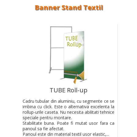
Banner Stand Textil
TUBE Roll-up
Cadru tubular din aluminiu, cu segmente ce se
imbina cu click. Este o alternativa excelenta la
rollup-urile caseta. Nu necesita abilitati tehnice
speciale pentru montare.
Stabilitate buna. Poate fi mutat usor fara ca
panoul sa fie afectat.
Panoul este din material textil usor elastic,...