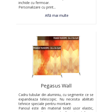
inchide cu fermoar.
Personalizare cu print...
Află mai multe
Pegasus Wall
Cadru tubular din aluminiu, cu segmente ce se
expandeaza telescopic. Nu necesita abilitati
tehnice speciale pentru montare.
Panoul este din material textil usor elastic,