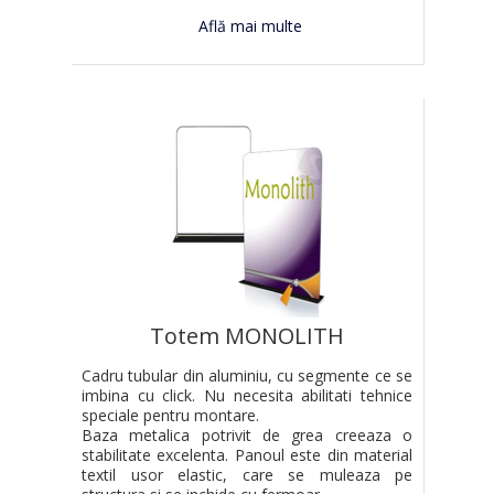
Află mai multe
Totem MONOLITH
Cadru tubular din aluminiu, cu segmente ce se
imbina cu click. Nu necesita abilitati tehnice
speciale pentru montare.
Baza metalica potrivit de grea creeaza o
stabilitate excelenta. Panoul este din material
textil usor elastic, care se muleaza pe