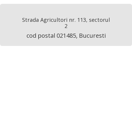
Strada Agricultori nr. 113, sectorul
2
cod postal 021485, Bucuresti