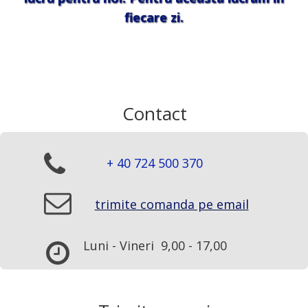
fiecare zi.
Contact
+ 40 724 500 370
trimite comanda pe email
Luni - Vineri 9,00 - 17,00